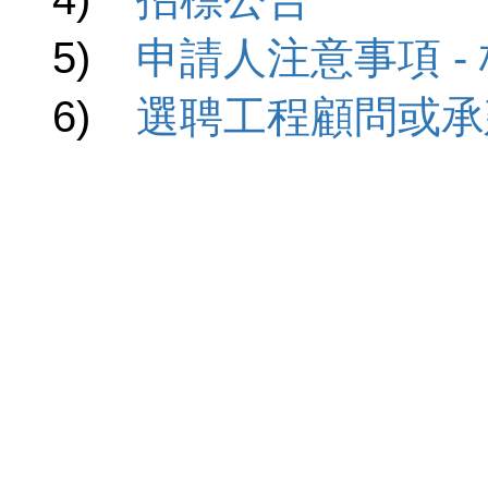
5)
申請人注意事項 -
6)
選聘工程顧問或承