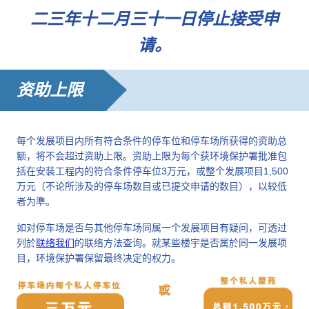
二三年十二月三十一日停止接受申
请。
资助上限
每个发展项目内所有符合条件的停车位和停车场所获得的资助总
额，将不会超过资助上限。资助上限为每个获环境保护署批准包
括在安装工程内的符合条件停车位3万元，或整个发展项目1,500
万元（不论所涉及的停车场数目或已提交申请的数目），以较低
者为準。
如对停车场是否与其他停车场同属一个发展项目有疑问，可透过
列於
联络我们
的联络方法查询。就某些楼宇是否属於同一发展项
目，环境保护署保留最终决定的权力。