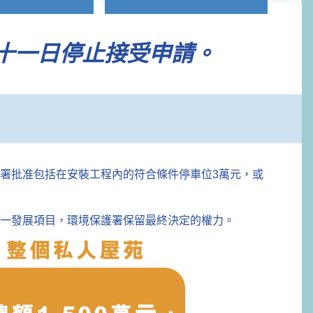
十一日停止接受申請。
署批准包括在安裝工程內的符合條件停車位3萬元，或
一發展項目，環境保護署保留最終決定的權力。