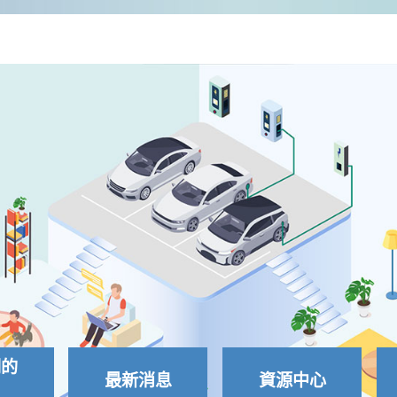
劃的
最新消息
資源中心