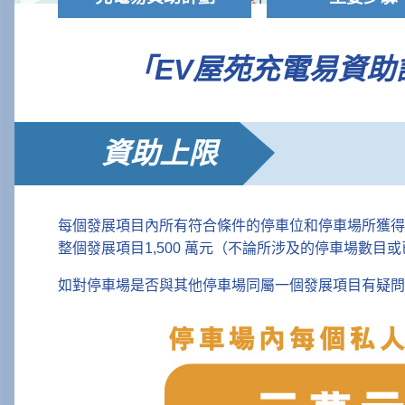
「EV屋苑充電易資
資助上限
每個發展項目內所有符合條件的停車位和停車場所獲得
整個發展項目1,500 萬元（不論所涉及的停車場數
如對停車場是否與其他停車場同屬一個發展項目有疑問