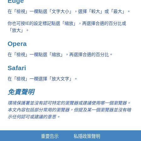
Edge
在「檢視」一欄點選「文字大小」，選擇「較大」或「最大」。
你也可按IE的設定標記點選「縮放」，再選擇合適的百分比或
「放大」。
Opera
在「檢視」一欄點選「縮放」，再選擇合適的百分比。
Safari
在「檢視」一欄選擇「放大文字」。
免責聲明
環境保護署並沒有認可特定的瀏覽器或建議使用哪一個瀏覽器。
本文內容包括部分常用的瀏覽器，但提及某一個瀏覽器並沒有暗
示任何認可或建議的意思。
重要告示
私隱政策聲明