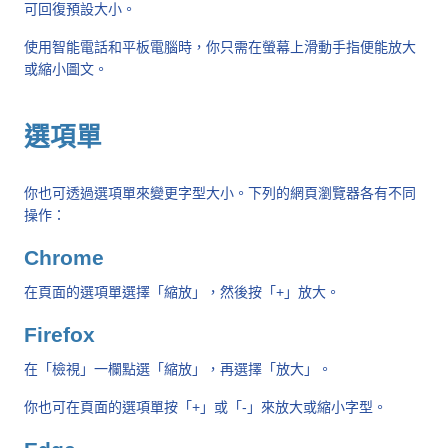
可回復預設大小。
使用智能電話和平板電腦時，你只需在螢幕上滑動手指便能放大
或縮小圖文。
選項單
你也可透過選項單來變更字型大小。下列的網頁瀏覽器各有不同
操作：
Chrome
在頁面的選項單選擇「縮放」，然後按「+」放大。
Firefox
在「檢視」一欄點選「縮放」，再選擇「放大」。
你也可在頁面的選項單按「+」或「-」來放大或縮小字型。