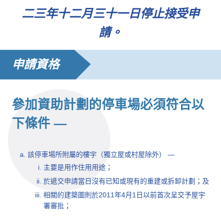
二三年十二月三十一日停止接受申
請。
申請資格
參加資助計劃的停車場必須符合以
下條件 —
該停車場所附屬的樓宇（獨立屋或村屋除外） —
主要是用作住用用途；
於遞交申請當日沒有已知或現有的重建或拆卸計劃；及
相關的建築圖則於2011年4月1日以前首次呈交予屋宇
署審批；