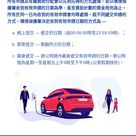
所有申請及有關資助分配會以先到先得的方式處理，並以環境保
護署收到有效申請的日期為準，直至資助計劃的資金用完為止。
所有於同一日內收到的有效申請會均等處理。就不同遞交申請的
方式，環境保護署決定收到有效申請日期的方式為 —
網上提交 — 遞交的日期（由00:00:00時至23:59:59時）；
郵寄提交 — 郵戳所示的日期；
親身遞交 — 辦公時間內親身遞交有效申請的日期。辦公時
間為星期一至星期五上午9時至下午5時 (公眾假期除外)。