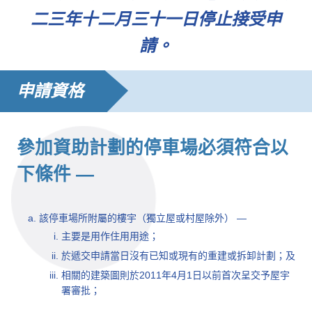
二三年十二月三十一日停止接受申
請。
申請資格
參加資助計劃的停車場必須符合以
下條件 —
該停車場所附屬的樓宇（獨立屋或村屋除外） —
主要是用作住用用途；
於遞交申請當日沒有已知或現有的重建或拆卸計劃；及
相關的建築圖則於2011年4月1日以前首次呈交予屋宇
署審批；